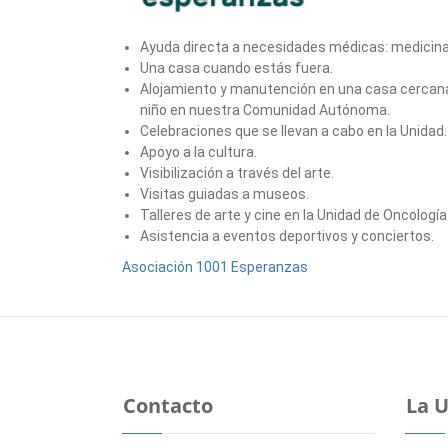
Ayuda directa a necesidades médicas: medicinas,
Una casa cuando estás fuera.
Alojamiento y manutención en una casa cercana a
niño en nuestra Comunidad Autónoma.
Celebraciones que se llevan a cabo en la Unidad.
Apoyo a la cultura.
Visibilización a través del arte.
Visitas guiadas a museos.
Talleres de arte y cine en la Unidad de Oncología
Asistencia a eventos deportivos y conciertos.
Asociación 1001 Esperanzas
Contacto
La 