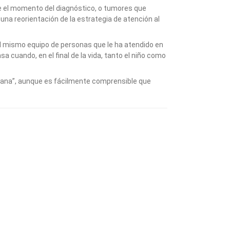
 el momento del diagnóstico, o tumores que
 una reorientación de la estrategia de atención al
a el mismo equipo de personas que le ha atendido en
sa cuando, en el final de la vida, tanto el niño como
ariana”, aunque es fácilmente comprensible que