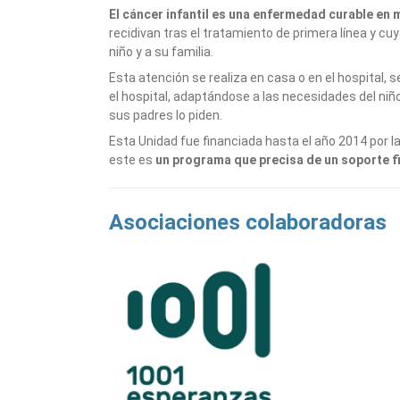
El cáncer infantil es una enfermedad curable en 
recidivan tras el tratamiento de primera línea y cuy
niño y a su familia.
Esta atención se realiza en casa o en el hospital, 
el hospital, adaptándose a las necesidades del niño 
sus padres lo piden.
Esta Unidad fue financiada hasta el año 2014 por l
este es
un programa que precisa de un soporte f
Asociaciones colaboradoras