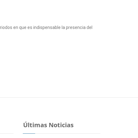
riodos en que es indispensable la presencia del
Últimas Noticias