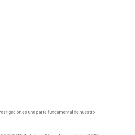
 investigación es una parte fundamental de nuestro