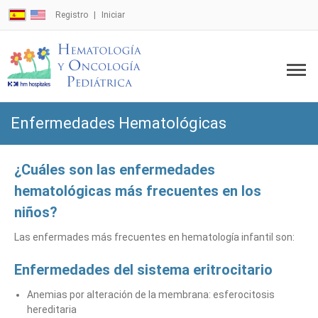
Registro
Iniciar
Enfermedades Hematológicas
¿Cuáles son las enfermedades
hematológicas más frecuentes en los
niños?
Las enfermades más frecuentes en hematología infantil son:
Enfermedades del sistema eritrocitario
Anemias por alteración de la membrana: esferocitosis
hereditaria