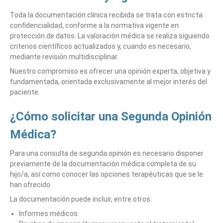
Toda la documentación clínica recibida se trata con estricta
confidencialidad, conforme a la normativa vigente en
protección de datos. La valoración médica se realiza siguiendo
criterios científicos actualizados y, cuando es necesario,
mediante revisión multidisciplinar.
Nuestro compromiso es ofrecer una opinión experta, objetiva y
fundamentada, orientada exclusivamente al mejor interés del
paciente.
¿Cómo solicitar una Segunda Opinión
Médica?
Para una consulta de segunda opinión es necesario disponer
previamente de la documentación médica completa de su
hijo/a, así como conocer las opciones terapéuticas que se le
han ofrecido.
La documentación puede incluir, entre otros:
Informes médicos