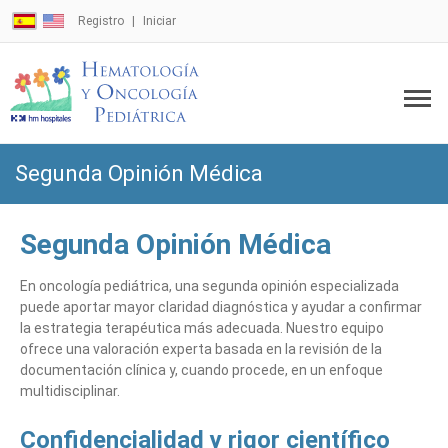
Registro
Iniciar
Segunda Opinión Médica
Segunda Opinión Médica
En oncología pediátrica, una segunda opinión especializada
puede aportar mayor claridad diagnóstica y ayudar a confirmar
la estrategia terapéutica más adecuada. Nuestro equipo
ofrece una valoración experta basada en la revisión de la
documentación clínica y, cuando procede, en un enfoque
multidisciplinar.
Confidencialidad y rigor científico