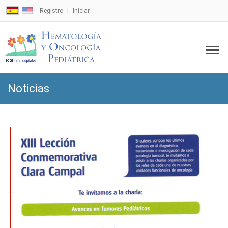
Registro
Iniciar
Noticias