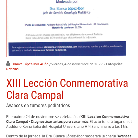
Blanca López-Ibor Aliño
/ viernes, 4 de noviembre de 2022
/ Categorías:
Noticias
XIII Lección Conmemorativa
Clara Campal
Avances en tumores pediátricos
El próximo 24 de noviembre se celebrará la
XIII Lección Conmemorativa
Clara Campal - Diagnosticar antes para curar más
. El acto tendrá lugar en el
Auditorio Reina Sofía del Hospital Universitario HM Sanchinarro a las 16h.
Dentro de la jornada, la Dra. Blanca López-Ibor moderará la charla
"Avances