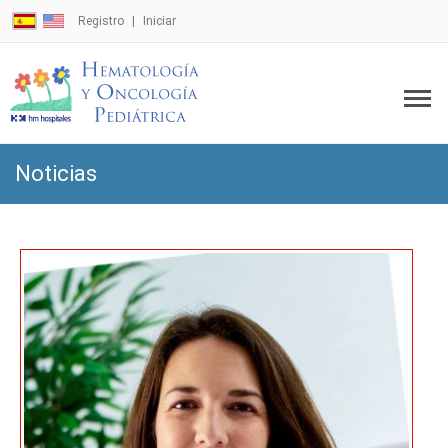
Registro
Iniciar
Noticias