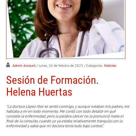
Admin Account
/ lunes, 24 de febrero de 2025
/ Categorías:
Noticias
Sesión de Formación.
Helena Huertas
"La doctora López-Ibor se sentó conmigo, y aunque estaban mis padres, me
hablaba a mí en todo momento. Me contó con todo detalle en qué
consistía la enfermedad, pero la palabra cáncer no la pronunció hasta el
final de la consulta, cuando yo ya estaba relativamente tranquila con la
enfermedad y sabía que mi doctora tenía todo bajo control".