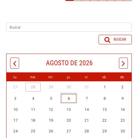
BUSCAR
AGOSTO DE 2026
lu.
ma.
mi.
ju.
vi.
sá.
do.
27
28
29
30
31
1
2
3
4
5
6
7
8
9
10
11
12
13
14
15
16
17
18
19
20
21
22
23
24
25
26
27
28
29
30