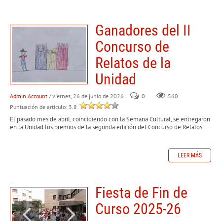
Ganadores del II
Concurso de
Relatos de la
Unidad
Admin Account
/ viernes, 26 de junio de 2026
0
560
Puntuación de artículo: 3.8
El pasado mes de abril, coincidiendo con la Semana Cultural, se entregaron
en la Unidad los premios de la segunda edición del Concurso de Relatos.
LEER MÁS
Fiesta de Fin de
Curso 2025-26