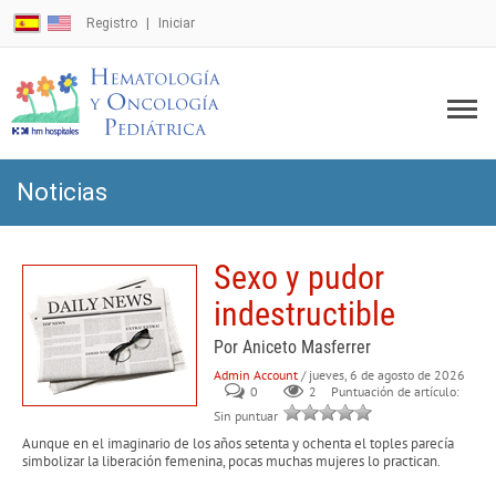
Registro
Iniciar
Noticias
Sexo y pudor
indestructible
Por Aniceto Masferrer
Admin Account
/ jueves, 6 de agosto de 2026
0
2
Puntuación de artículo:
Sin puntuar
Aunque en el imaginario de los años setenta y ochenta el toples parecía
simbolizar la liberación femenina, pocas muchas mujeres lo practican.