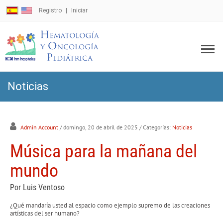
Registro
Iniciar
Noticias
Admin Account
/ domingo, 20 de abril de 2025
/ Categorías:
Noticias
Música para la mañana del
mundo
Por Luis Ventoso
¿Qué mandaría usted al espacio como ejemplo supremo de las creaciones
artísticas del ser humano?