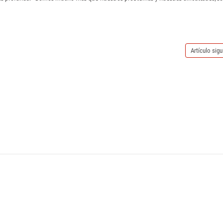
Artículo sigu