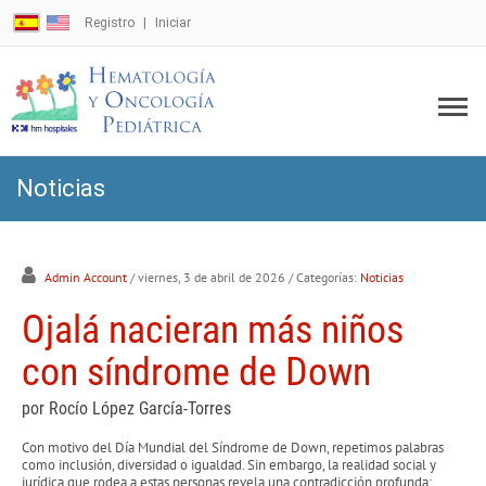
Registro
Iniciar
Noticias
Admin Account
/ viernes, 3 de abril de 2026
/ Categorías:
Noticias
Ojalá nacieran más niños
con síndrome de Down
por Rocío López García-Torres
Con motivo del Día Mundial del Síndrome de Down, repetimos palabras
como inclusión, diversidad o igualdad. Sin embargo, la realidad social y
jurídica que rodea a estas personas revela una contradicción profunda: