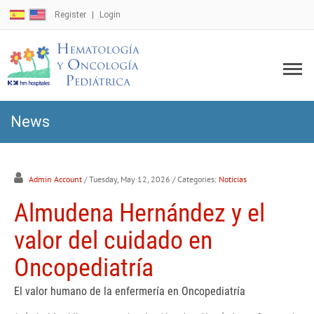
Register
Login
News
Admin Account
/ Tuesday, May 12, 2026
/ Categories:
Noticias
Almudena Hernández y el
valor del cuidado en
Oncopediatría
El valor humano de la enfermería en Oncopediatría